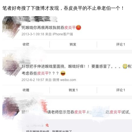
笔者好奇搜了下微博才发现，吞皮炎平的不止单老伯一个！